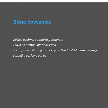
Bitne poveznice
Zaštita osobnih podataka pojedinaca
Pravo na pristup informacijama
Popis poslovnih subjekata s kojima Grad Beli Manastir ne smije
stupati u poslovni odnos