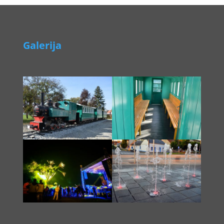
Galerija