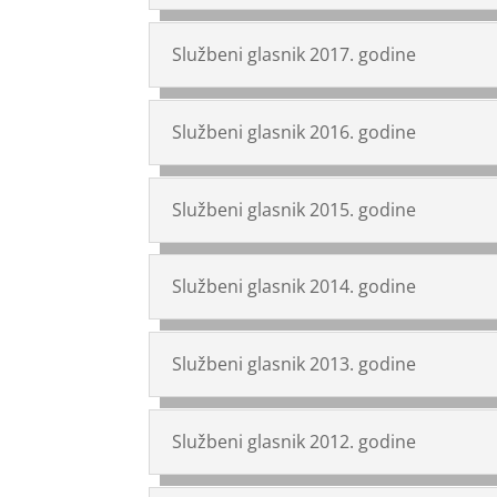
Službeni glasnik 2017. godine
Službeni glasnik 2016. godine
Službeni glasnik 2015. godine
Službeni glasnik 2014. godine
Službeni glasnik 2013. godine
Službeni glasnik 2012. godine