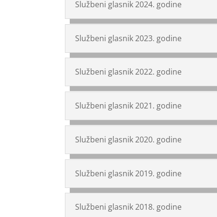
Službeni glasnik 2024. godine
Službeni glasnik 2023. godine
Službeni glasnik 2022. godine
Službeni glasnik 2021. godine
Službeni glasnik 2020. godine
Službeni glasnik 2019. godine
Službeni glasnik 2018. godine