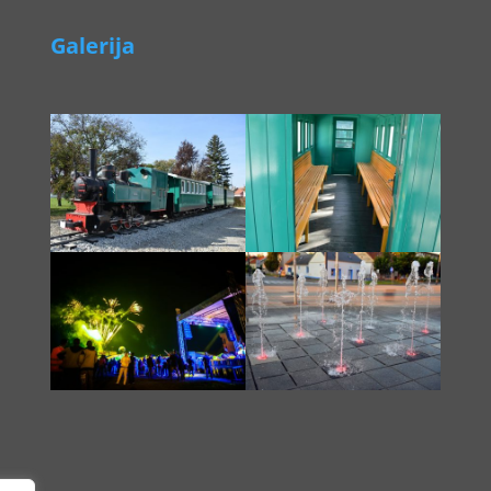
Galerija