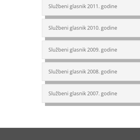
Službeni glasnik 2011. godine
Službeni glasnik 2010. godine
Službeni glasnik 2009. godine
Službeni glasnik 2008. godine
Službeni glasnik 2007. godine