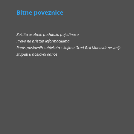
Bitne poveznice
Zaštita osobnih podataka pojedinaca
Pravo na pristup informacijama
Popis poslovnih subjekata s kojima Grad Beli Manastir ne smije
stupati u poslovni odnos