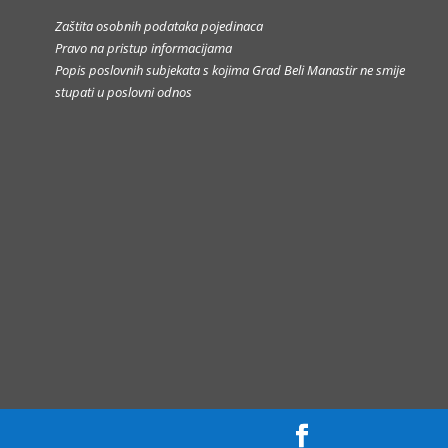
Zaštita osobnih podataka pojedinaca
Pravo na pristup informacijama
Popis poslovnih subjekata s kojima Grad Beli Manastir ne smije
stupati u poslovni odnos