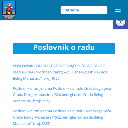
Open
Poslovnik o radu
POSLOVNIK O RADU GRADSKOG VIJEĆA GRADA BELOG
MANASTIRA (pročišćeni tekst) – (“Službeni glasnik Grada
Belog Manastira”, broj: 9/25)
Poslovnik o izmjenama Poslovnika o radu Gradskog vijeća
Grada Belog Manastira (“Službeni glasnik Grada Belog
Manastira”, broj: 7/25)
Poslovnik o izmjenama Poslovnika o radu Gradskog vijeća
Grada Belog Manastira (“Službeni glasnik Grada Belog
Manastira”, broj: 3/25)