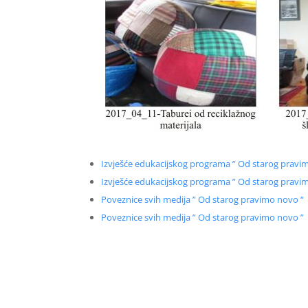
Izvješće edukacijskog programa ” Od starog pravi
Izvješće edukacijskog programa ” Od starog pravim
Poveznice svih medija ” Od starog pravimo novo “
Poveznice svih medija ” Od starog pravimo novo ”