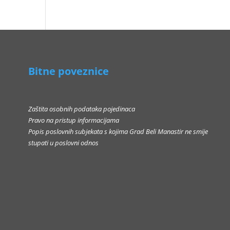
Bitne poveznice
Zaštita osobnih podataka pojedinaca
Pravo na pristup informacijama
Popis poslovnih subjekata s kojima Grad Beli Manastir ne smije
stupati u poslovni odnos