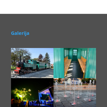
Galerija