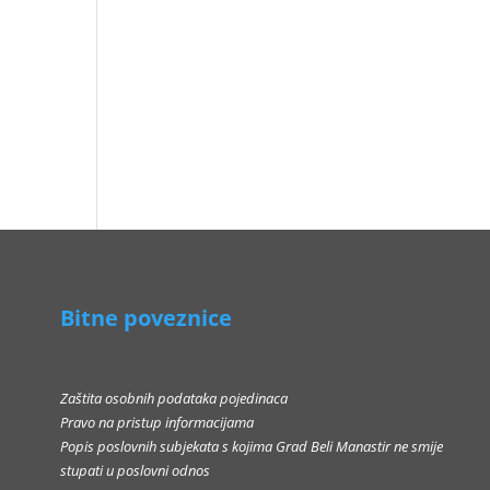
Bitne poveznice
Zaštita osobnih podataka pojedinaca
Pravo na pristup informacijama
Popis poslovnih subjekata s kojima Grad Beli Manastir ne smije
stupati u poslovni odnos