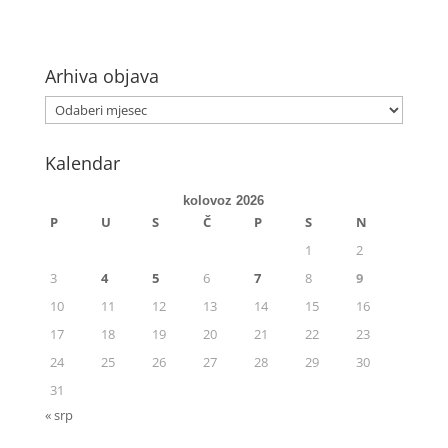
Arhiva objava
Kalendar
kolovoz 2026
P
U
S
Č
P
S
N
1
2
3
4
5
6
7
8
9
10
11
12
13
14
15
16
17
18
19
20
21
22
23
24
25
26
27
28
29
30
31
« srp