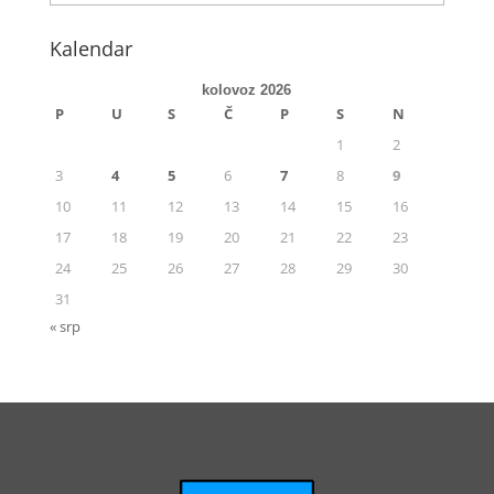
Kalendar
kolovoz 2026
P
U
S
Č
P
S
N
1
2
3
4
5
6
7
8
9
10
11
12
13
14
15
16
17
18
19
20
21
22
23
24
25
26
27
28
29
30
31
« srp