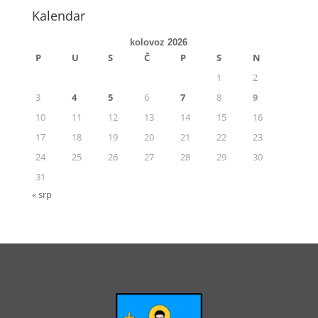
Kalendar
kolovoz 2026
P
U
S
Č
P
S
N
1
2
3
4
5
6
7
8
9
10
11
12
13
14
15
16
17
18
19
20
21
22
23
24
25
26
27
28
29
30
31
« srp