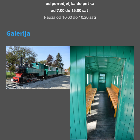
od ponedjeljka do petka
od 7,00 do 15,00 sati
Pauza od 10,00 do 10,30 sati
Galerija