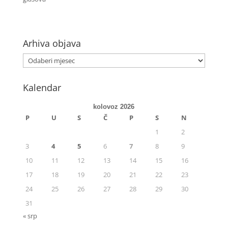
Arhiva objava
Kalendar
kolovoz 2026
P
U
S
Č
P
S
N
1
2
3
4
5
6
7
8
9
10
11
12
13
14
15
16
17
18
19
20
21
22
23
24
25
26
27
28
29
30
31
« srp