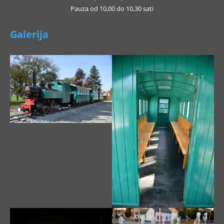
Pauza od 10,00 do 10,30 sati
Galerija