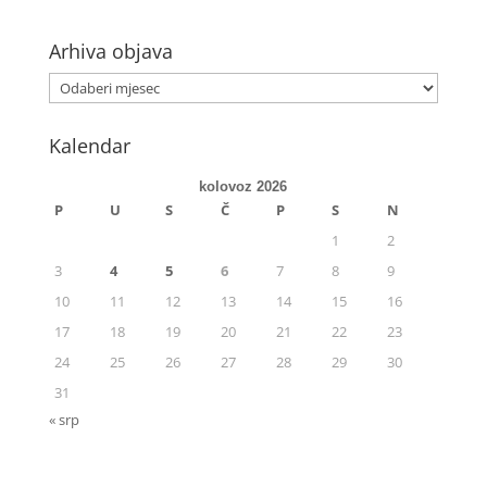
Arhiva objava
Kalendar
kolovoz 2026
P
U
S
Č
P
S
N
1
2
3
4
5
6
7
8
9
10
11
12
13
14
15
16
17
18
19
20
21
22
23
24
25
26
27
28
29
30
31
« srp