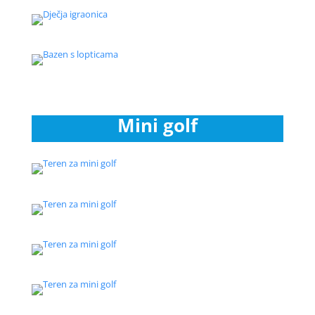
Mini golf