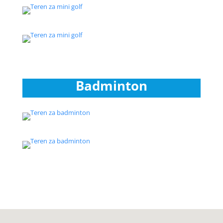
Badminton