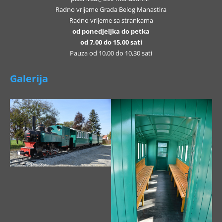
Radno vrijeme Grada Belog Manastira
Radno vrijeme sa strankama
od ponedjeljka do petka
od 7,00 do 15,00 sati
Pauza od 10,00 do 10,30 sati
Galerija