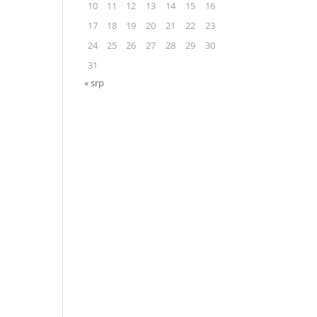
10
11
12
13
14
15
16
17
18
19
20
21
22
23
24
25
26
27
28
29
30
31
« srp