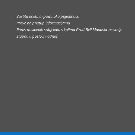
Zaštita osobnih podataka pojedinaca
Pravo na pristup informacijama
Popis poslovnih subjekata s kojima Grad Beli Manastir ne smije
stupati u poslovni odnos