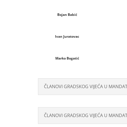
Bojan Babić
Ivan Juratovac
Marko Bogatić
ČLANOVI GRADSKOG VIJEĆA U MANDATU 
ČLANOVI GRADSKOG VIJEĆA U MANDATU 