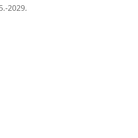
.-2029.