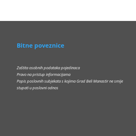
Bitne poveznice
Zaštita osobnih podataka pojedinaca
Pravo na pristup informacijama
Popis poslovnih subjekata s kojima Grad Beli Manastir ne smije
stupati u poslovni odnos