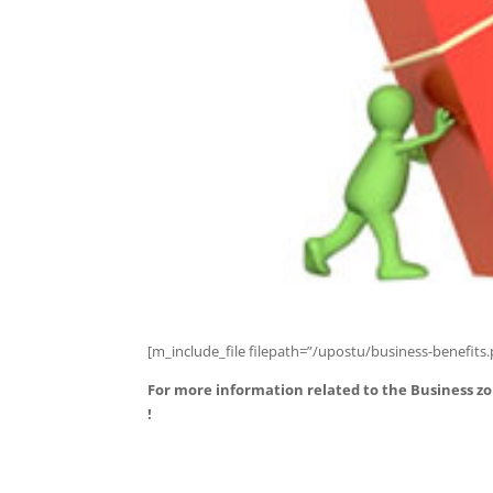
[m_include_file filepath=”/upostu/business-benefits
For more information related to the Business zon
!