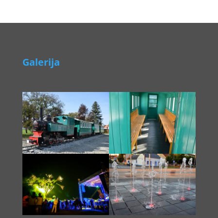
Galerija