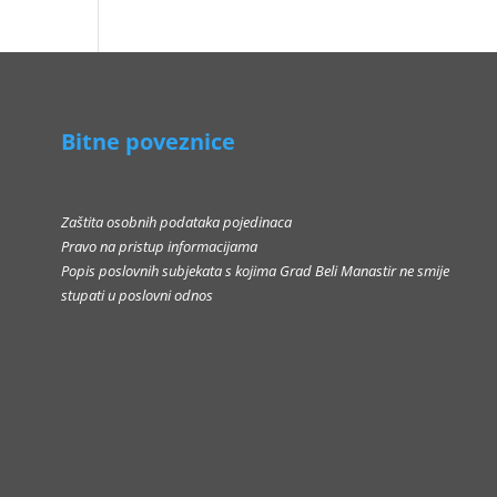
Bitne poveznice
Zaštita osobnih podataka pojedinaca
Pravo na pristup informacijama
Popis poslovnih subjekata s kojima Grad Beli Manastir ne smije
stupati u poslovni odnos