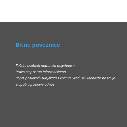
Bitne poveznice
Zaštita osobnih podataka pojedinaca
Pravo na pristup informacijama
Popis poslovnih subjekata s kojima Grad Beli Manastir ne smije
stupati u poslovni odnos