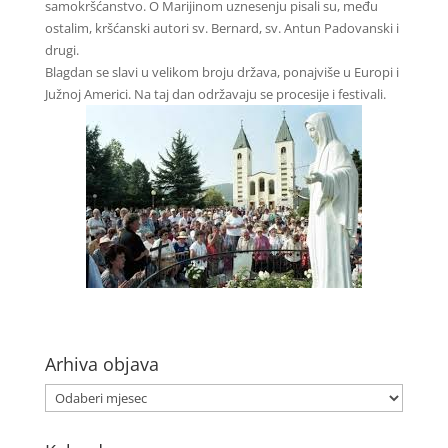
samokršćanstvo. O Marijinom uznesenju pisali su, među
ostalim, kršćanski autori sv. Bernard, sv. Antun Padovanski i
drugi.
Blagdan se slavi u velikom broju država, ponajviše u Europi i
Južnoj Americi. Na taj dan održavaju se procesije i festivali.
Arhiva objava