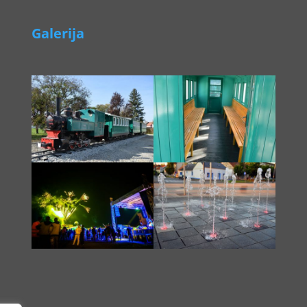
Galerija