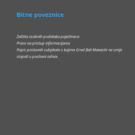
Bitne poveznice
Zaštita osobnih podataka pojedinaca
Pravo na pristup informacijama
Popis poslovnih subjekata s kojima Grad Beli Manastir ne smije
stupati u poslovni odnos