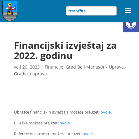
Open
Financijski izvještaj za
2022. godinu
velj 20, 2023
|
Financije
,
Grad Beli Manastir - Uprava
,
Gradska uprava
Obrasce financijskih izvještaja možete preuzeti
ovdje
.
Bilješke možete preuzeti
ovdje
.
Referentnu stranicu možete preuzeti
ovdje
.