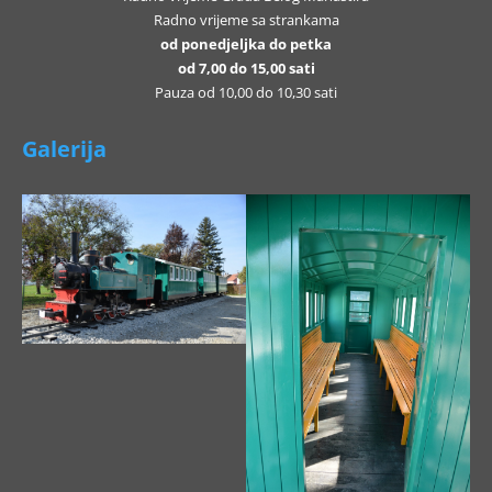
Radno vrijeme sa strankama
od ponedjeljka do petka
od 7,00 do 15,00 sati
Pauza od 10,00 do 10,30 sati
Galerija