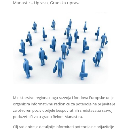
Manastir - Uprava
,
Gradska uprava
Ministarstvo regionalnoga razvoja i fondova Europske unije
organizira informativnu radionicu za potencijalne prijavitelje
za otvoren poziv dodjele bespovratnih sredstava za razvoj
poduzetništva u gradu Belom Manastiru.
Cilj radionice je detaljnije informirati potencijalne prijavitelje