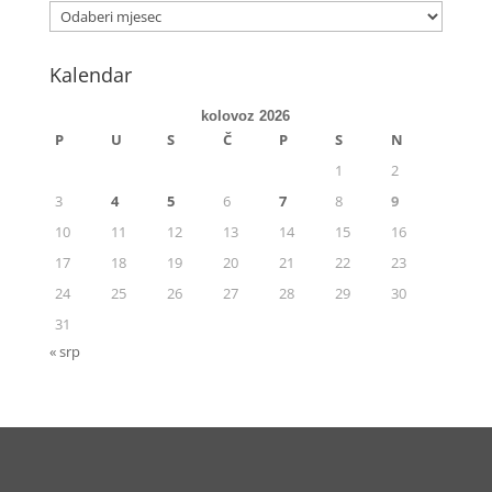
Kalendar
kolovoz 2026
P
U
S
Č
P
S
N
1
2
3
4
5
6
7
8
9
10
11
12
13
14
15
16
17
18
19
20
21
22
23
24
25
26
27
28
29
30
31
« srp