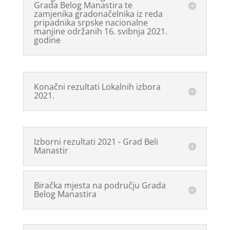
Grada Belog Manastira te
zamjenika gradonačelnika iz reda
pripadnika srpske nacionalne
manjine održanih 16. svibnja 2021.
godine
Konačni rezultati Lokalnih izbora
2021.
Izborni rezultati 2021 - Grad Beli
Manastir
Biračka mjesta na području Grada
Belog Manastira