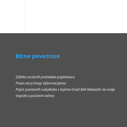
Bitne poveznice
Zaštita osobnih podataka pojedinaca
Pravo na pristup informacijama
Popis poslovnih subjekata s kojima Grad Beli Manastir ne smije
stupati u poslovni odnos