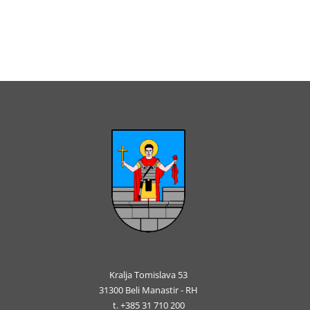
Kralja Tomislava 53
31300 Beli Manastir - RH
t. +385 31 710 200