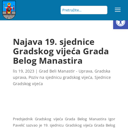
Open
Najava 19. sjednice
Gradskog vijeća Grada
Belog Manastira
lis 19, 2023
|
Grad Beli Manastir - Uprava
,
Gradska
uprava
,
Poziv na sjednicu gradskog vijeća
,
Sjednice
Gradskog vijeća
Predsjednik Gradskog vijeća Grada Belog Manastira Igor
Pavelić sazvao je 19. sjednicu Gradskog vijeća Grada Belog