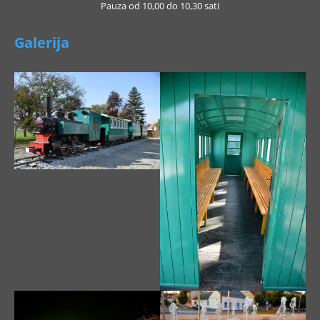
Pauza od 10,00 do 10,30 sati
Galerija