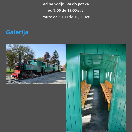
od ponedjeljka do petka
od 7,00 do 15,00 sati
Pauza od 10,00 do 10,30 sati
Galerija