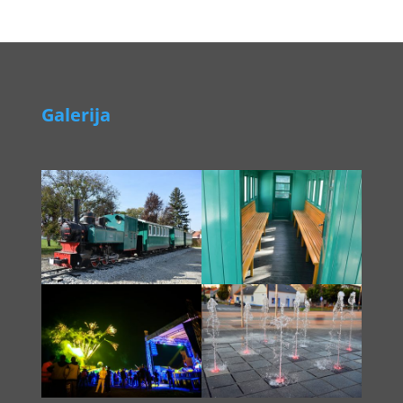
Galerija