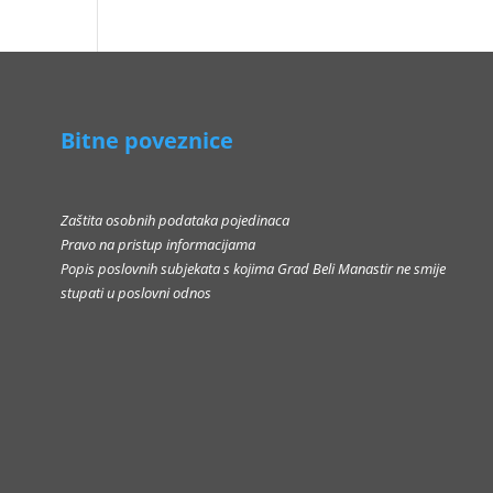
Bitne poveznice
Zaštita osobnih podataka pojedinaca
Pravo na pristup informacijama
Popis poslovnih subjekata s kojima Grad Beli Manastir ne smije
stupati u poslovni odnos