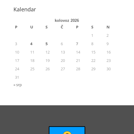
Kalendar
kolovoz 2026
P
U
S
Č
P
S
N
1
2
3
4
5
6
7
8
9
10
11
12
13
14
15
16
17
18
19
20
21
22
23
24
25
26
27
28
29
30
31
« srp