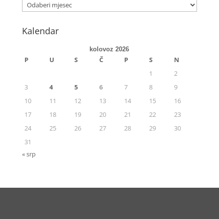
Kalendar
kolovoz 2026
P
U
S
Č
P
S
N
1
2
3
4
5
6
7
8
9
10
11
12
13
14
15
16
17
18
19
20
21
22
23
24
25
26
27
28
29
30
31
« srp