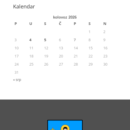
Kalendar
kolovoz 2026
P
U
S
Č
P
S
N
1
2
3
4
5
6
7
8
9
10
11
12
13
14
15
16
17
18
19
20
21
22
23
24
25
26
27
28
29
30
31
« srp