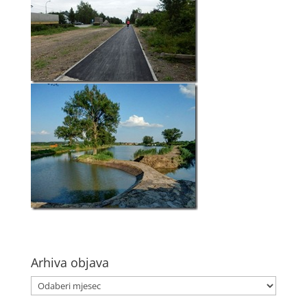
Arhiva objava