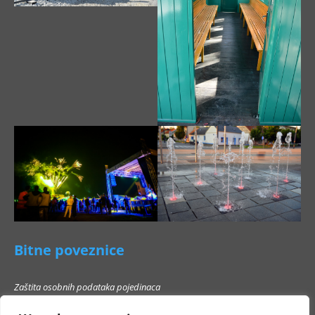
Bitne poveznice
Zaštita osobnih podataka pojedinaca
Pravo na pristup informacijama