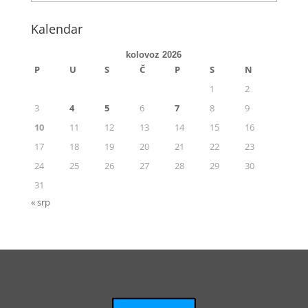
Kalendar
kolovoz 2026
P
U
S
Č
P
S
N
1
2
3
4
5
6
7
8
9
10
11
12
13
14
15
16
17
18
19
20
21
22
23
24
25
26
27
28
29
30
31
« srp