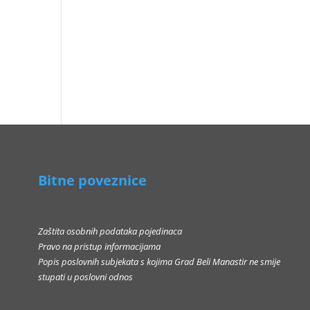
Bitne poveznice
Zaštita osobnih podataka pojedinaca
Pravo na pristup informacijama
Popis poslovnih subjekata s kojima Grad Beli Manastir ne smije
stupati u poslovni odnos