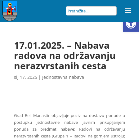
Open
17.01.2025. – Nabava
radova na održavanju
nerazvrstanih cesta
sij 17, 2025
|
Jednostavna nabava
Grad Beli Manastir objavljuje poziv na dostavu ponude u
postupku jednostavne nabave javnim prikupljanjem
ponuda za predmet nabave: Radovi na održavanju
nerazvrstanih cesta (Grupa 1 – Radovi na gornjem ustroju;