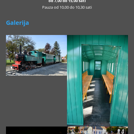
od 7,00 do 15,00 sati
Pauza od 10,00 do 10,30 sati
Galerija