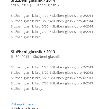
Službeni glasnik / 2014
stu 5, 2014
|
Službeni glasnik
Službeni glasnik, broj 1/2014 Službeni glasnik, broj 2/2014
Službeni glasnik, broj 3/2014 Službeni glasnik, broj 4/2014
Službeni glasnik, broj 5/2014 Službeni glasnik, broj 6/2014
Službeni glasnik, broj 7/2014 Službeni glasnik, broj 8/2014
Službeni glasnik, broj...
Službeni glasnik / 2013
lis 30, 2013
|
Službeni glasnik
Službeni glasnik, broj 1/2013 Službeni glasnik, broj 2/2013
Službeni glasnik, broj 3/2013 Službeni glasnik, broj 4/2013
Službeni glasnik, broj 5/2013 Službeni glasnik, broj 6/2013
Službeni glasnik, broj 7/2013 Službeni glasnik, broj 8/2013
Službeni glasnik, broj...
< Starije Objave