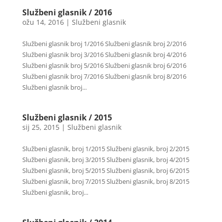
Službeni glasnik / 2016
ožu 14, 2016
|
Službeni glasnik
Službeni glasnik broj 1/2016 Službeni glasnik broj 2/2016
Službeni glasnik broj 3/2016 Službeni glasnik broj 4/2016
Službeni glasnik broj 5/2016 Službeni glasnik broj 6/2016
Službeni glasnik broj 7/2016 Službeni glasnik broj 8/2016
Službeni glasnik broj...
Službeni glasnik / 2015
sij 25, 2015
|
Službeni glasnik
Službeni glasnik, broj 1/2015 Službeni glasnik, broj 2/2015
Službeni glasnik, broj 3/2015 Službeni glasnik, broj 4/2015
Službeni glasnik, broj 5/2015 Službeni glasnik, broj 6/2015
Službeni glasnik, broj 7/2015 Službeni glasnik, broj 8/2015
Službeni glasnik, broj...