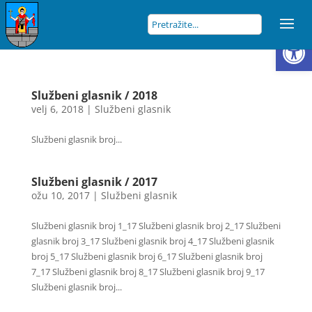
Open
Službeni glasnik / 2018
velj 6, 2018
|
Službeni glasnik
Službeni glasnik broj...
Službeni glasnik / 2017
ožu 10, 2017
|
Službeni glasnik
Službeni glasnik broj 1_17 Službeni glasnik broj 2_17 Službeni
glasnik broj 3_17 Službeni glasnik broj 4_17 Službeni glasnik
broj 5_17 Službeni glasnik broj 6_17 Službeni glasnik broj
7_17 Službeni glasnik broj 8_17 Službeni glasnik broj 9_17
Službeni glasnik broj...