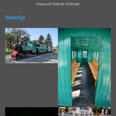
Pauza od 10,00 do 10,30 sati
Galerija