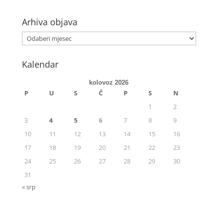
Arhiva objava
Kalendar
kolovoz 2026
P
U
S
Č
P
S
N
1
2
3
4
5
6
7
8
9
10
11
12
13
14
15
16
17
18
19
20
21
22
23
24
25
26
27
28
29
30
31
« srp