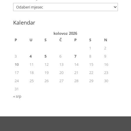
Kalendar
kolovoz 2026
P
U
S
Č
P
S
N
1
2
3
4
5
6
7
8
9
10
11
12
13
14
15
16
17
18
19
20
21
22
23
24
25
26
27
28
29
30
31
« srp