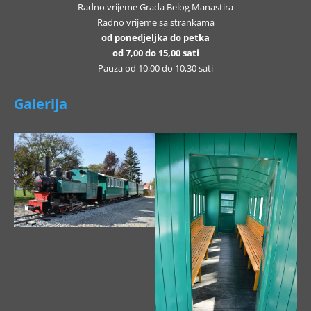
Radno vrijeme Grada Belog Manastira
Radno vrijeme sa strankama
od ponedjeljka do petka
od 7,00 do 15,00 sati
Pauza od 10,00 do 10,30 sati
Galerija