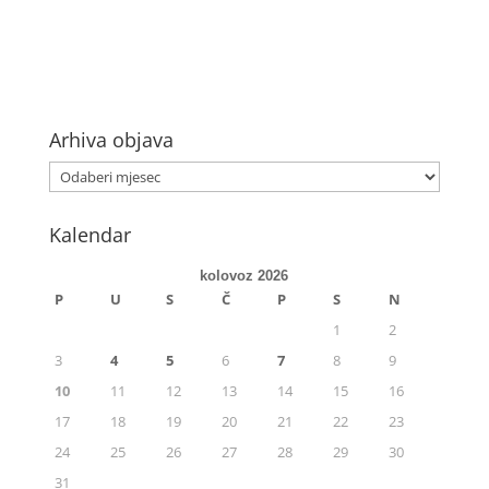
Arhiva objava
Kalendar
kolovoz 2026
P
U
S
Č
P
S
N
1
2
3
4
5
6
7
8
9
10
11
12
13
14
15
16
17
18
19
20
21
22
23
24
25
26
27
28
29
30
31