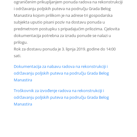
ograničenim prikupljanjem ponuda radova na rekonstrukciji
i održavanju poljskih puteva na području Grada Belog
Manastira kojom prilikom je na adrese tri gospodarska
subjekta uputio pisani poziv na dostavu ponuda u
predmetnom postupku s pripadajućim prilozima. Cjelovita
dokumentacija potrebna za izradu ponude se nalazi u
prilogu.
Rok za dostavu ponuda je 3. lipnja 2019. godine do 14:00
sati.
Dokumentacija za nabavu radova na rekonstrukciji i
održavanju poljskih puteva na području Grada Belog
Manastira
Troškovnik za izvođenje radova na rekonstrukciji i
održavanju poljskih puteva na području Grada Belog
Manastira