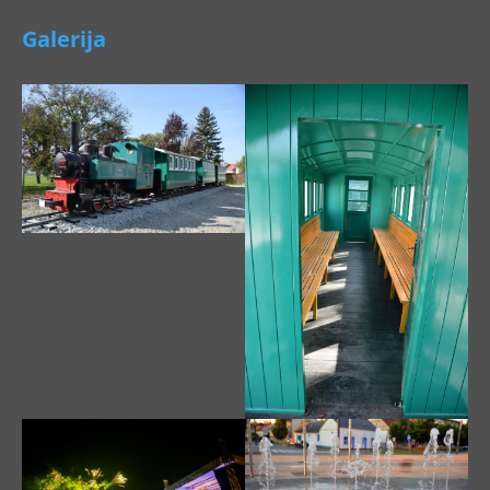
Galerija