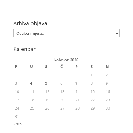
Arhiva objava
Kalendar
kolovoz 2026
P
U
S
Č
P
S
N
1
2
3
4
5
6
7
8
9
10
11
12
13
14
15
16
17
18
19
20
21
22
23
24
25
26
27
28
29
30
31
« srp