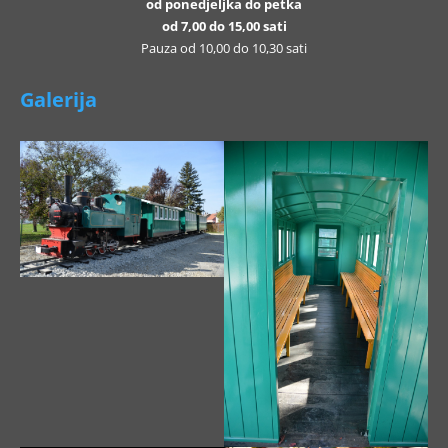
od ponedjeljka do petka
od 7,00 do 15,00 sati
Pauza od 10,00 do 10,30 sati
Galerija