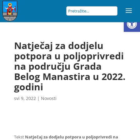
Open
Natječaj za dodjelu
potpora u poljoprivredi
na području Grada
Belog Manastira u 2022.
godini
svi 9, 2022
|
Novosti
Tekst
Natječaj za dodjelu potpora u poljoprivredi na