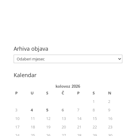
Arhiva objava
Kalendar
kolovoz 2026
P
U
S
Č
P
S
N
1
2
3
4
5
6
7
8
9
10
11
12
13
14
15
16
17
18
19
20
21
22
23
24
25
26
27
28
29
30