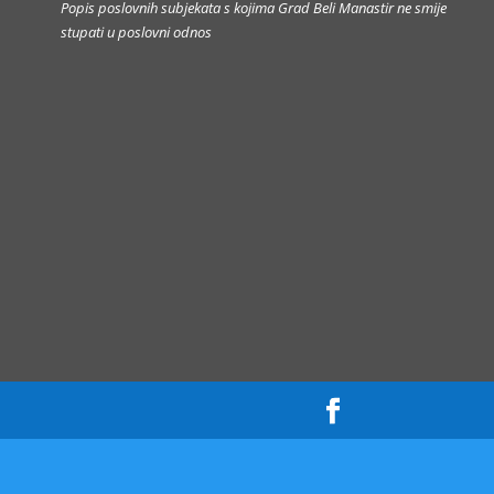
Popis poslovnih subjekata s kojima Grad Beli Manastir ne smije
stupati u poslovni odnos