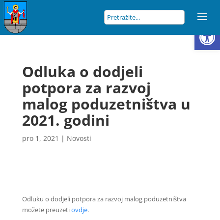
Open
Odluka o dodjeli
potpora za razvoj
malog poduzetništva u
2021. godini
pro 1, 2021
|
Novosti
Odluku o dodjeli potpora za razvoj malog poduzetništva
možete preuzeti
ovdje
.