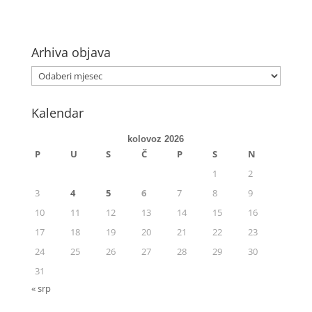
Arhiva objava
Kalendar
kolovoz 2026
P
U
S
Č
P
S
N
1
2
3
4
5
6
7
8
9
10
11
12
13
14
15
16
17
18
19
20
21
22
23
24
25
26
27
28
29
30
31
« srp