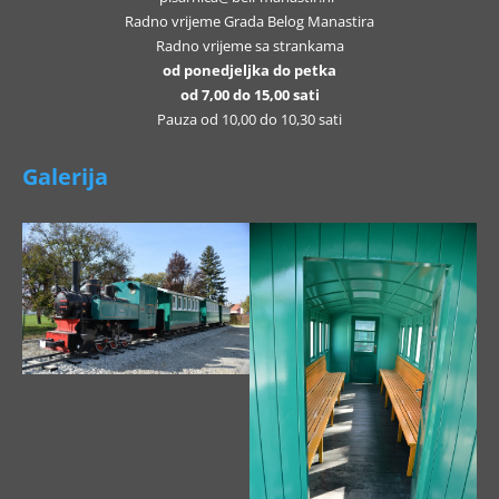
Radno vrijeme Grada Belog Manastira
Radno vrijeme sa strankama
od ponedjeljka do petka
od 7,00 do 15,00 sati
Pauza od 10,00 do 10,30 sati
Galerija