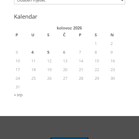
Kalendar
kolovoz 2026
P
U
S
Č
P
S
N
1
2
3
4
5
6
7
8
9
10
11
12
13
14
15
16
17
18
19
20
21
22
23
24
25
26
27
28
29
30
31
« srp