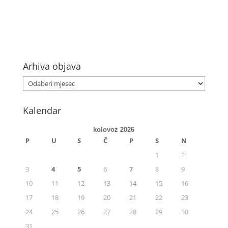
Arhiva objava
Kalendar
kolovoz 2026
P
U
S
Č
P
S
N
1
2
3
4
5
6
7
8
9
10
11
12
13
14
15
16
17
18
19
20
21
22
23
24
25
26
27
28
29
30
31