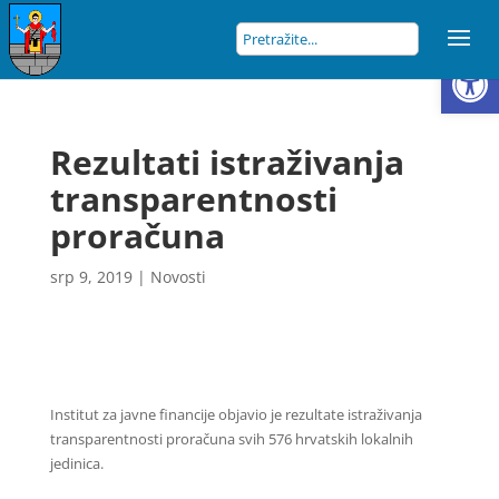
Open
Rezultati istraživanja
transparentnosti
proračuna
srp 9, 2019
|
Novosti
Institut za javne financije objavio je rezultate istraživanja
transparentnosti proračuna svih 576 hrvatskih lokalnih
jedinica.