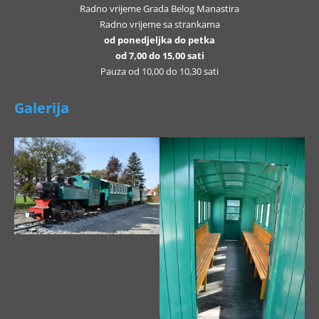
Radno vrijeme Grada Belog Manastira
Radno vrijeme sa strankama
od ponedjeljka do petka
od 7,00 do 15,00 sati
Pauza od 10,00 do 10,30 sati
Galerija